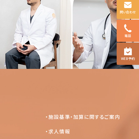
問い合わせ
電話
WEB予約
施設基準・加算に関するご案内
求人情報