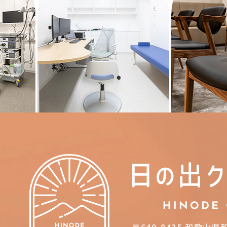
〒640-8435
和歌山県