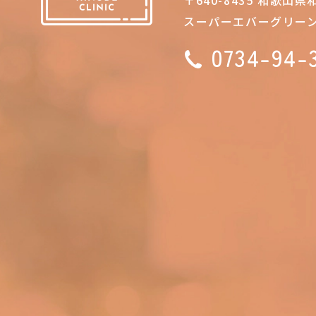
スーパーエバーグリーン
0734-94-