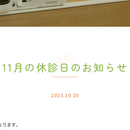
11月の休診日のお知らせ
2025.10.20
なります。