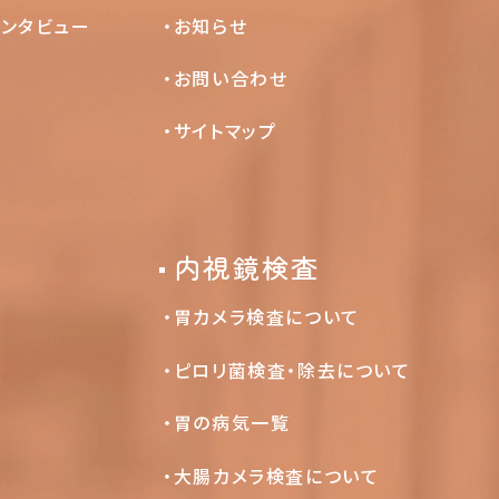
インタビュー
お知らせ
お問い合わせ
サイトマップ
内視鏡検査
胃カメラ検査について
ピロリ菌検査・除去について
胃の病気一覧
大腸カメラ検査について