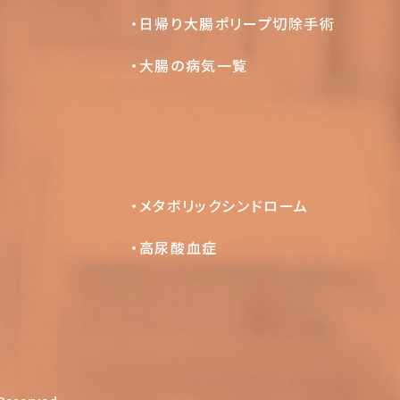
日帰り大腸ポリープ切除手術
大腸の病気一覧
メタボリックシンドローム
高尿酸血症
）