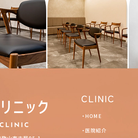
CLINIC
HOME
医院紹介
和歌山市古屋95-1