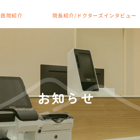
医院紹介
院長紹介/ドクターズインタビュー
お知らせ