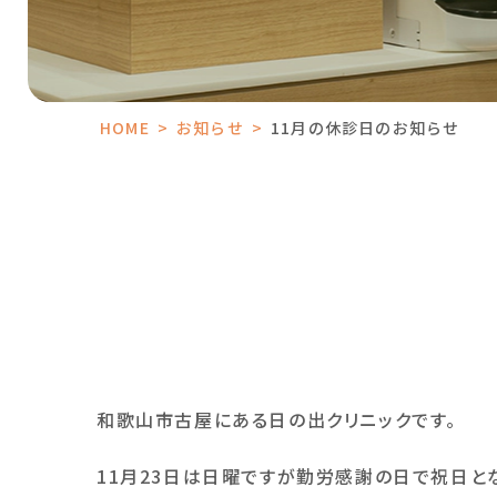
HOME
>
お知らせ
>
11月の休診日のお知らせ
和歌山市古屋にある日の出クリニックです。
11月23日は日曜ですが勤労感謝の日で祝日と