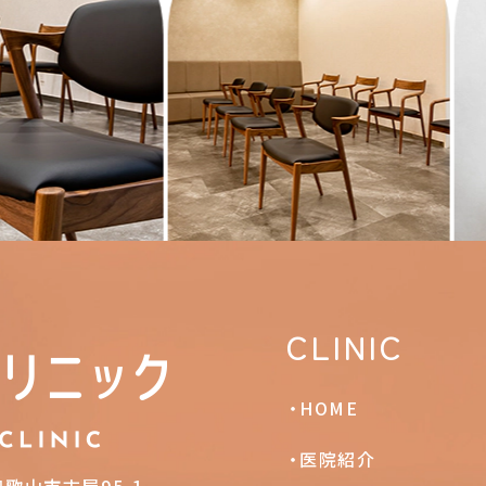
CLINIC
HOME
医院紹介
和歌山市古屋95-1