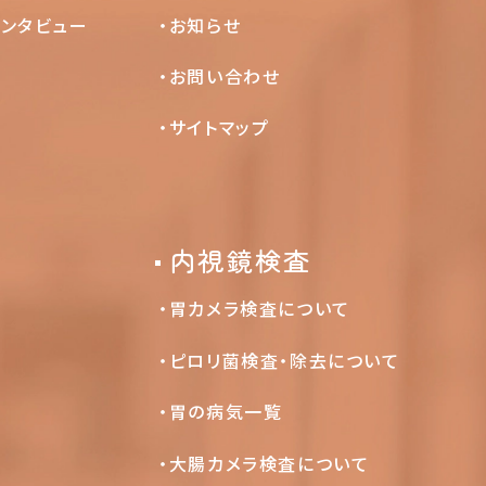
インタビュー
お知らせ
お問い合わせ
サイトマップ
内視鏡検査
胃カメラ検査について
ピロリ菌検査・除去について
胃の病気一覧
大腸カメラ検査について