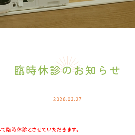
臨時休診のお知らせ
2026.03.27
きまして臨時休診とさせていただきます。