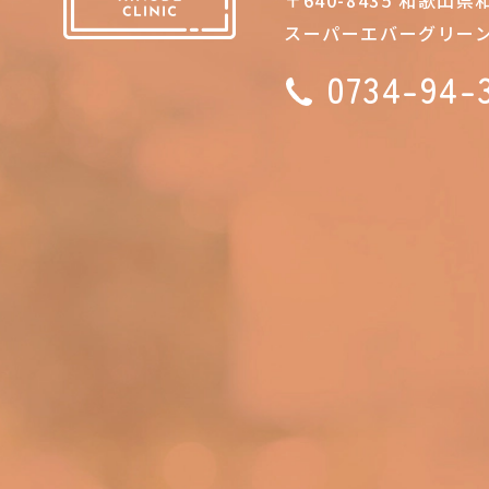
スーパーエバーグリーン
0734-94-