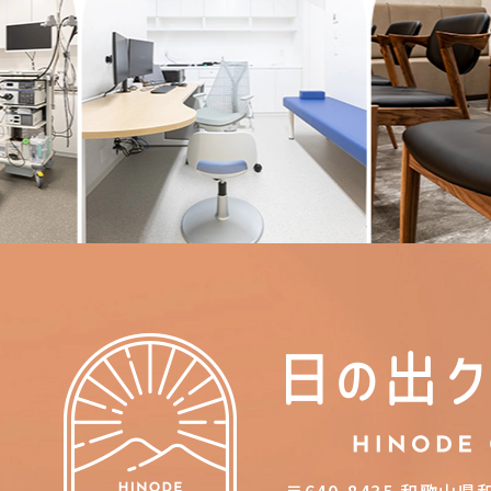
〒640-8435
和歌山県