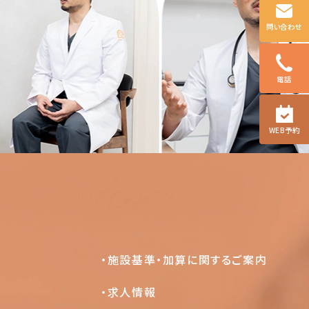
問い合わせ
電話
WEB予約
施設基準・加算に関するご案内
求人情報