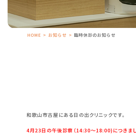
HOME
>
お知らせ
>
臨時休診のお知らせ
和歌山市古屋にある日の出クリニックです。
4月23日の午後診察（14:30〜18:00)につ