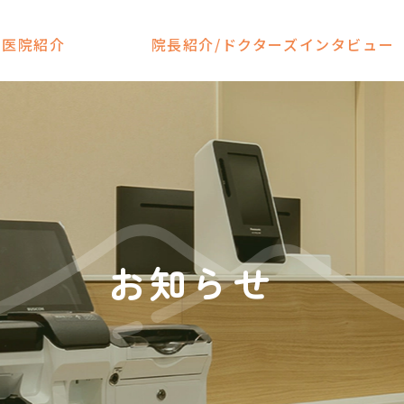
医院紹介
院長紹介/ドクターズインタビュー
お知らせ