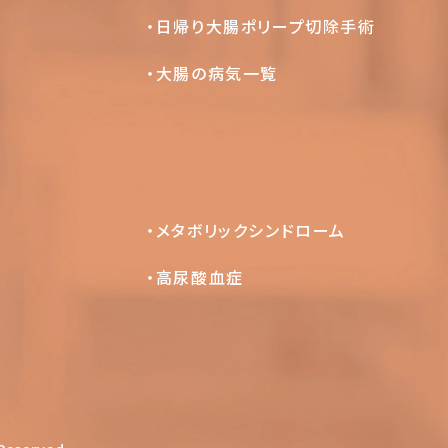
日帰り大腸ポリープ切除手術
大腸の病気一覧
メタボリックシンドローム
高尿酸血症
）